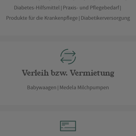
Diabetes-Hilfsmittel
Praxis- und Pflegebedarf
Produkte für die Krankenpflege
Diabetikerversorgung
Verleih bzw. Vermietung
Babywaagen
Medela Milchpumpen