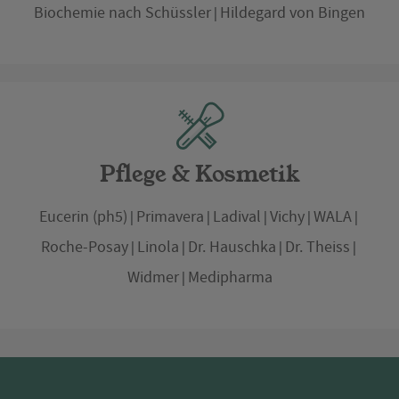
Biochemie nach Schüssler
Hildegard von Bingen
Pflege & Kosmetik
Eucerin (ph5)
Primavera
Ladival
Vichy
WALA
Roche-Posay
Linola
Dr. Hauschka
Dr. Theiss
Widmer
Medipharma