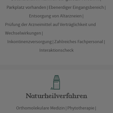
Parkplatz vorhanden
Ebenerdiger Eingangsbereich
Entsorgung von Altarzneien
Prüfung der Arzneimittel auf Verträglichkeit und
Wechselwirkungen
Inkontinenzversorgung
Zahlreiches Fachpersonal
Interaktionscheck
Naturheilverfahren
Orthomolekulare Medizin
Phytotherapie