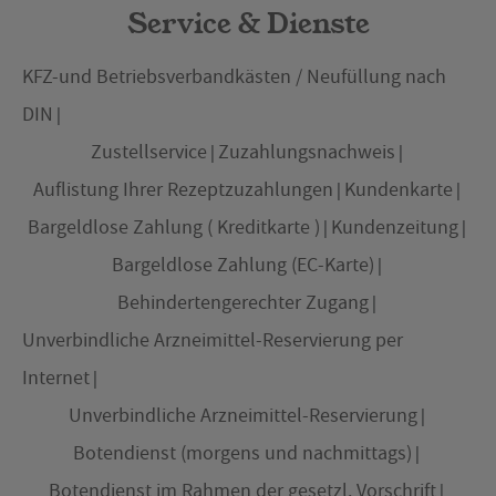
Service & Dienste
KFZ-und Betriebsverbandkästen / Neufüllung nach
DIN
Zustellservice
Zuzahlungsnachweis
Auflistung Ihrer Rezeptzuzahlungen
Kundenkarte
Bargeldlose Zahlung ( Kreditkarte )
Kundenzeitung
Bargeldlose Zahlung (EC-Karte)
Behindertengerechter Zugang
Unverbindliche Arzneimittel-Reservierung per
Internet
Unverbindliche Arzneimittel-Reservierung
Botendienst (morgens und nachmittags)
Botendienst im Rahmen der gesetzl. Vorschrift